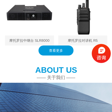
摩托罗拉中继台 SLR8000
摩托罗拉对讲机 R5
查看更多
ABOUT US
—— 关于我们 ——