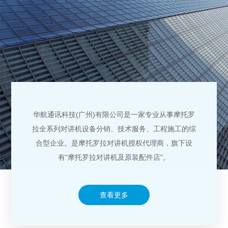
华航通讯科技(广州)有限公司是一家专业从事摩托罗
拉全系列对讲机设备分销、技术服务、工程施工的综
合型企业。是摩托罗拉对讲机授权代理商，旗下设
有"摩托罗拉对讲机及原装配件店"。
查看更多