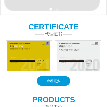
CERTIFICATE
—— 代理证书 ——
查看更多
PRODUCTS
—— 产品中心 ——